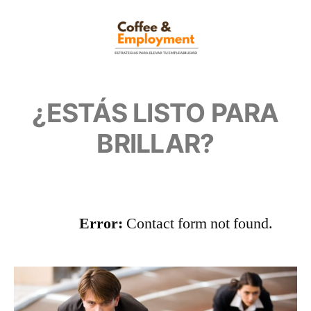
¿ESTÁS LISTO PARA
BRILLAR?
Error:
Contact form not found.