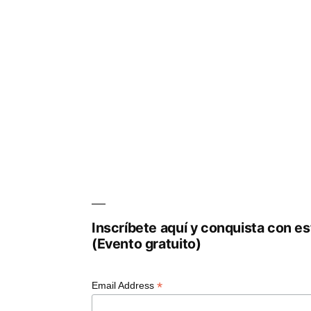
Inscríbete aquí y conquista con est
(Evento gratuito)
*
Email Address