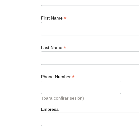
*
First Name
*
Last Name
*
Phone Number
(para confirar sesión)
Empresa