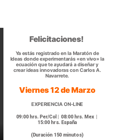
Felicitaciones!
Ya estás registrado en la Maratón de
Ideas donde experimentarás «en vivo» la
ecuación que te ayudará a diseñar y
crear ideas innovadoras con Carlos A.
Navarrete.
Viernes 12 de Marzo
EXPERIENCIA ON-LINE
09:00 hrs. Per/Col | 08:00 hrs. Mex |
15:00
hrs. España
(Duración 150 minutos)