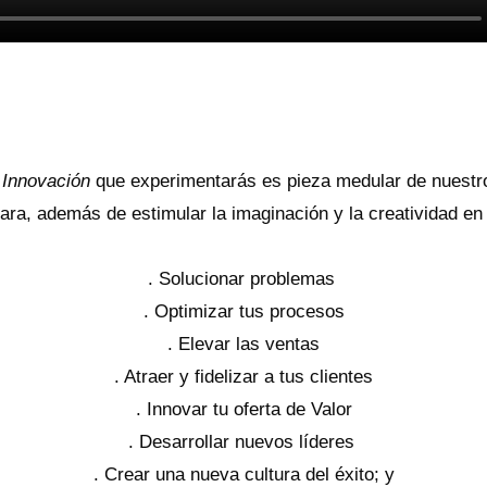
 Innovación
que experimentarás es pieza medular de nuest
ra, además de estimular la imaginación y la creatividad en 
. Solucionar problemas
. Optimizar tus procesos
. Elevar las ventas
. Atraer y fidelizar a tus clientes
. Innovar tu oferta de Valor
. Desarrollar nuevos líderes
. Crear una nueva cultura del éxito; y