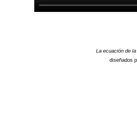
La ecuación de la
diseñados pa