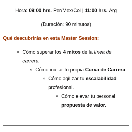
Hora:
09:00 hrs.
Per/Mex/Col |
11:00 hrs.
Arg
(Duración: 90 minutos)
Qué descubrirás en esta Master Session:
Cómo superar los
4 mitos
de la
línea de
carrera.
Cómo iniciar tu propia
Curva de Carrera.
Cómo agilizar tu
escalabilidad
profesional.
Cómo elevar tu personal
propuesta de valor.