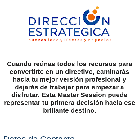
Cuando reúnas todos los recursos para
convertirte en un directivo, caminarás
hacia tu mejor versión profesional y
dejarás de trabajar para empezar a
disfrutar.
Esta Master Session puede
representar tu primera decisión hacia ese
brillante destino.