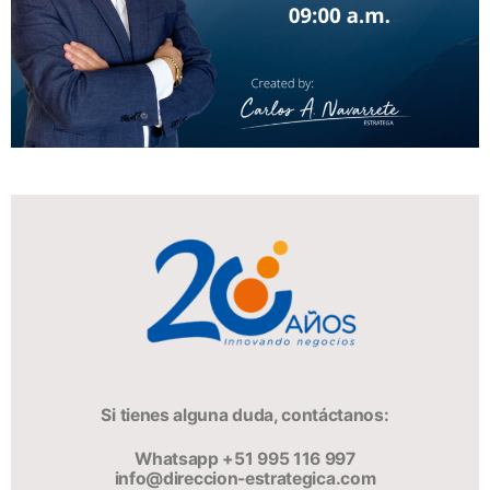
Si tienes alguna duda, contáctanos:
Whatsapp +51 995 116 997
info@direccion-estrategica.com