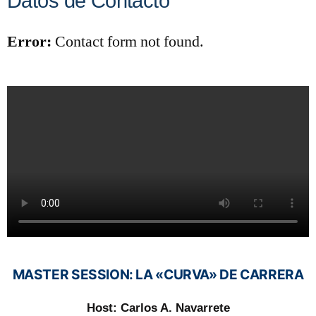
Datos de Contacto
Error:
Contact form not found.
MASTER SESSION: LA «CURVA» DE CARRERA
Host: Carlos A. Navarrete