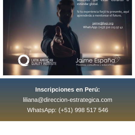
Inscripciones en Perú:
liliana@direccion-estrategica.com
WhatsApp: (+51) 998 517 546