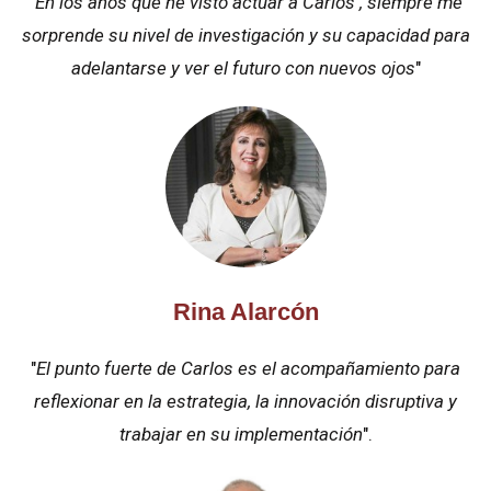
"
En los años que he visto actuar a Carlos , siempre me
sorprende su nivel de investigación y su capacidad para
adelantarse y ver el futuro con nuevos ojos
"
Rina Alarcón
"
El punto fuerte de Carlos es el acompañamiento para
reflexionar en la estrategia, la innovación disruptiva y
trabajar en su implementación
".