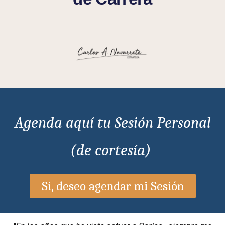
Agenda aquí tu Sesión Personal
(de cortesía)
Si, deseo agendar mi Sesión