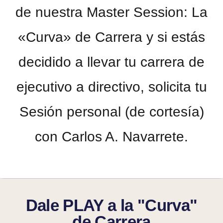
de nuestra Master Session: La
«Curva» de Carrera y si estás
decidido a llevar tu carrera de
ejecutivo a directivo, solicita tu
Sesión personal (de cortesía)
con Carlos A. Navarrete.
Dale PLAY a la "Curva"
de Carrera