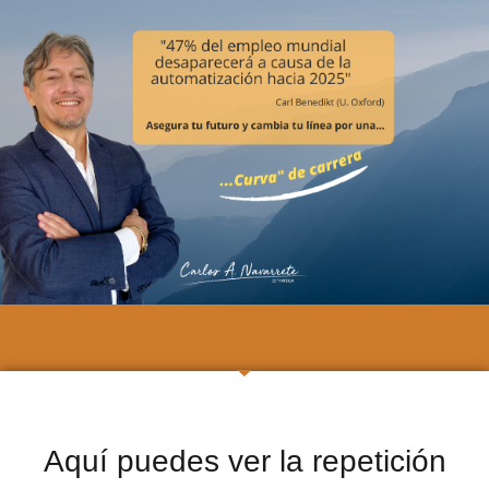
Aquí puedes ver la repetición