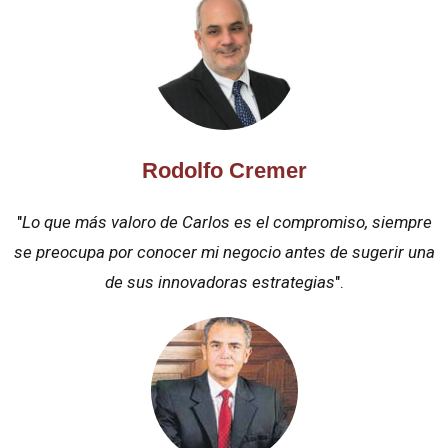
Rodolfo Cremer
"
Lo que más valoro de Carlos es el compromiso, siempre
se preocupa por conocer mi negocio antes de sugerir una
de sus innovadoras estrategias
".